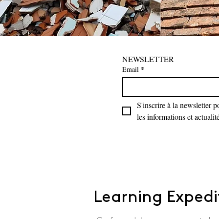
NEWSLETTER
Email
*
S'inscrire à la newsletter p
les informations et actualit
Learning Expedi