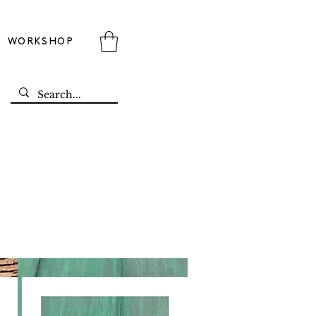
WORKSHOP