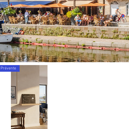
Prévente