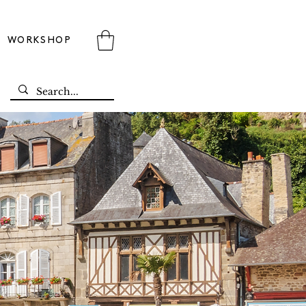
WORKSHOP