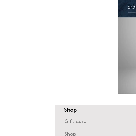
Shop
Gift card
Shop