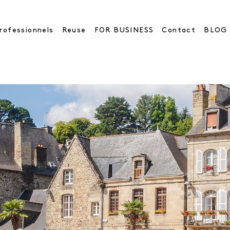
rofessionnels
Reuse
FOR BUSINESS
Contact
BLOG